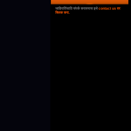
जाहिरातिंसाठि संपर्क करावयास इथे
contact us वर
क्लिक करा.