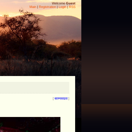
Welcome
Guest
Main
|
Registration
|
Login
|
RSS
[
]
बातम्या
वाढवा